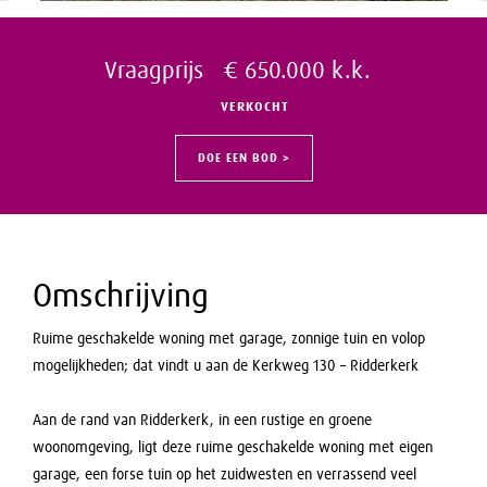
Vraagprijs € 650.000 k.k.
VERKOCHT
DOE EEN BOD >
Omschrijving
Ruime geschakelde woning met garage, zonnige tuin en volop
mogelijkheden; dat vindt u aan de Kerkweg 130 – Ridderkerk
Aan de rand van Ridderkerk, in een rustige en groene
woonomgeving, ligt deze ruime geschakelde woning met eigen
garage, een forse tuin op het zuidwesten en verrassend veel