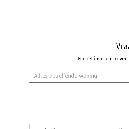
Vra
Na het invullen en ver