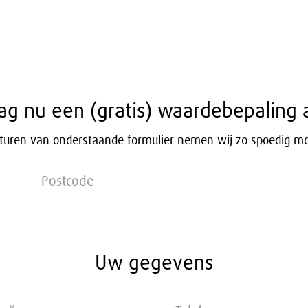
ag nu een (gratis) waardebepaling 
sturen van onderstaande formulier nemen wij zo spoedig mog
Uw gegevens