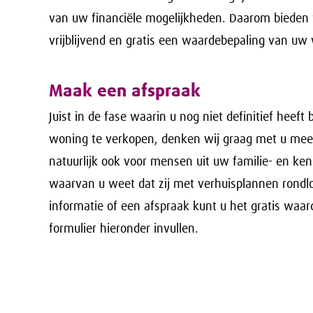
van uw financiële mogelijkheden. Daarom bieden 
vrijblijvend en gratis een waardebepaling van uw
Maak een afspraak
Juist in de fase waarin u nog niet definitief heef
woning te verkopen, denken wij graag met u mee.
natuurlijk ook voor mensen uit uw familie- en ke
waarvan u weet dat zij met verhuisplannen rondl
informatie of een afspraak kunt u het gratis waar
formulier hieronder invullen.