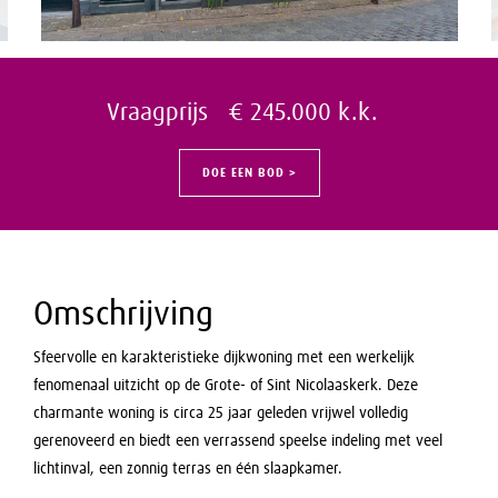
Vraagprijs € 245.000 k.k.
DOE EEN BOD >
Omschrijving
Sfeervolle en karakteristieke dijkwoning met een werkelijk
fenomenaal uitzicht op de Grote- of Sint Nicolaaskerk. Deze
charmante woning is circa 25 jaar geleden vrijwel volledig
gerenoveerd en biedt een verrassend speelse indeling met veel
lichtinval, een zonnig terras en één slaapkamer.