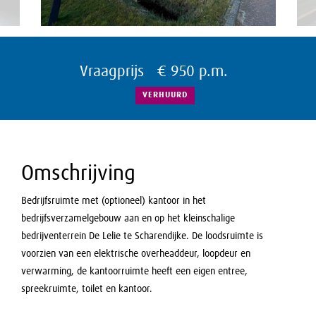
Vraagprijs € 950 p.m.
VERHUURD
Omschrijving
Bedrijfsruimte met (optioneel) kantoor in het
bedrijfsverzamelgebouw aan en op het kleinschalige
bedrijventerrein De Lelie te Scharendijke. De loodsruimte is
voorzien van een elektrische overheaddeur, loopdeur en
verwarming, de kantoorruimte heeft een eigen entree,
spreekruimte, toilet en kantoor.